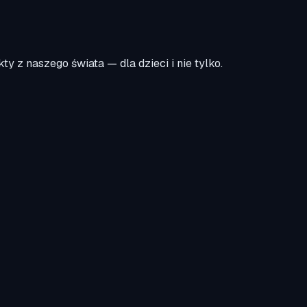
y z naszego świata — dla dzieci i nie tylko.