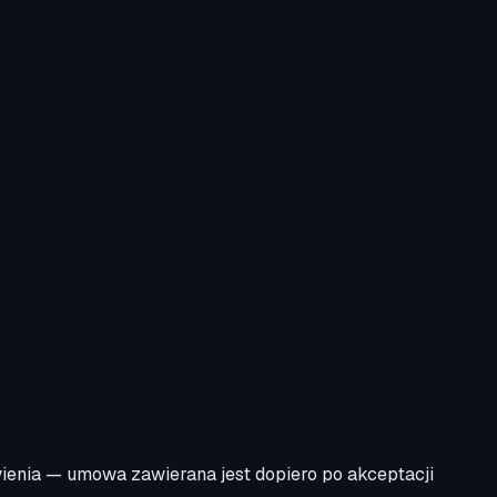
wienia — umowa zawierana jest dopiero po akceptacji