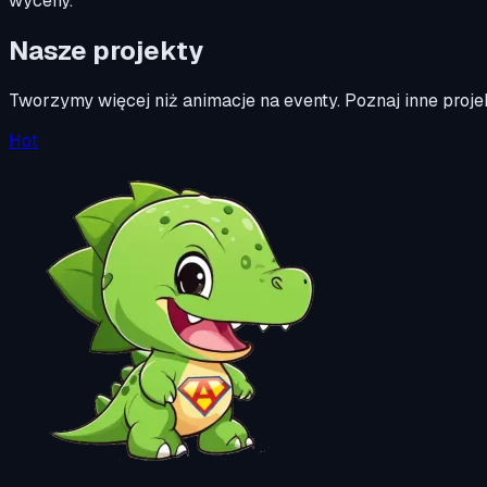
wyceny.
Nasze projekty
Tworzymy więcej niż animacje na eventy. Poznaj inne projekt
Hot