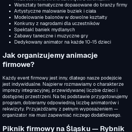
Warsztaty tematyczne dopasowane do branży firmy
Artystyczne malowanie buziek i ciała
Modelowanie balonów w dowolne kształty
Konkursy z nagrodami dla uczestników
Spektakl baniek mydlanych
Zabawy taneczne i muzyczne gry
Dedykowany animator na każde 10-15 dzieci
Jak organizujemy animacje
firmowe?
Każdy event firmowy jest inny, dlatego nasze podejście
jest indywidualne. Najpierw rozmawiamy o charakterze
imprezy integracyjnej, przewidywanej liczbie dzieci i
dostępnej przestrzeni. Na tej podstawie przygotowujemy
program, dobieramy odpowiednią liczbę animatorów i
rekwizyty. Przyjeżdżamy z pełnym wyposażeniem —
organizator nie musi zapewniać niczego dodatkowego.
Piknik firmowy na Śląsku — Rybnik