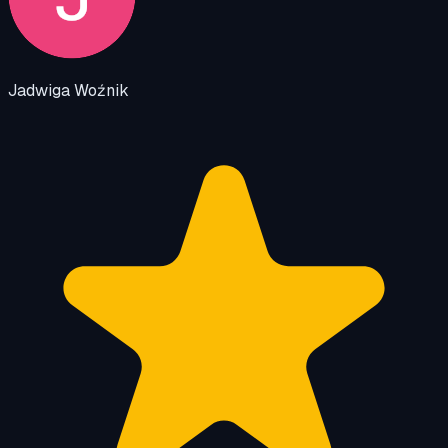
Jadwiga Woźnik