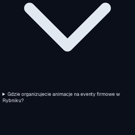
Gdzie organizujecie animacje na eventy firmowe w
Rybniku?