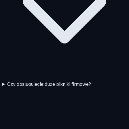
Czy obsługujecie duże pikniki firmowe?