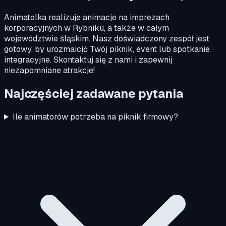
Animatolka realizuje animacje na imprezach
korporacyjnych w Rybniku, a także w całym
województwie śląskim. Nasz doświadczony zespół jest
gotowy, by urozmaicić Twój piknik, event lub spotkanie
integracyjne. Skontaktuj się z nami i zapewnij
niezapomniane atrakcje!
Najczęściej zadawane pytania
Ile animatorów potrzeba na piknik firmowy?