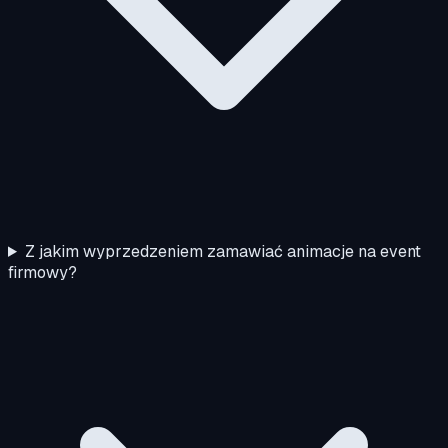
Z jakim wyprzedzeniem zamawiać animacje na event
firmowy?