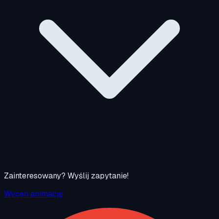
Zainteresowany? Wyślij zapytanie!
Wyceń animację