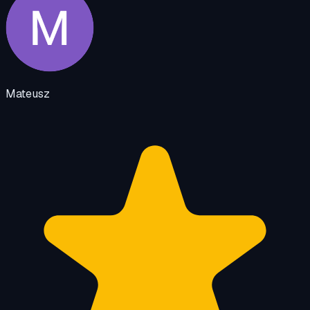
Mateusz