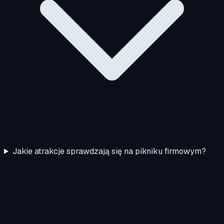
Jakie atrakcje sprawdzają się na pikniku firmowym?