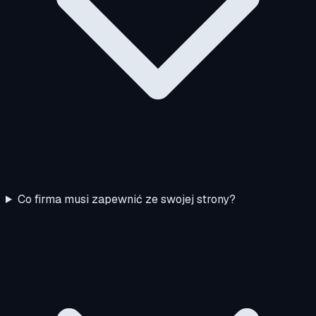
Co firma musi zapewnić ze swojej strony?