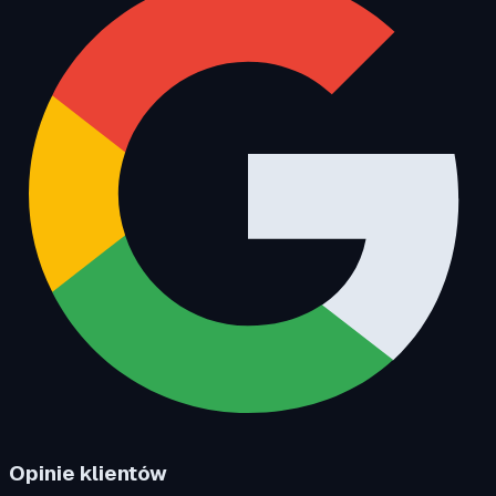
Opinie klientów