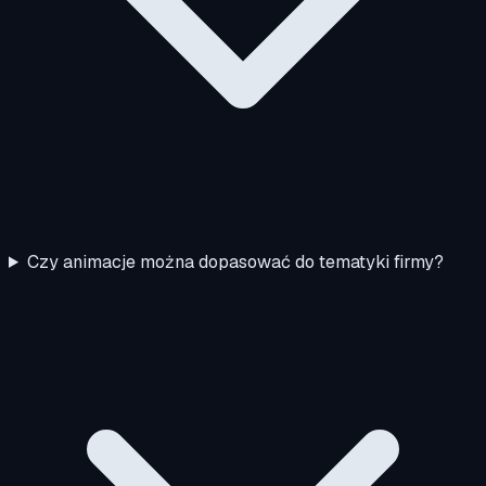
Czy animacje można dopasować do tematyki firmy?