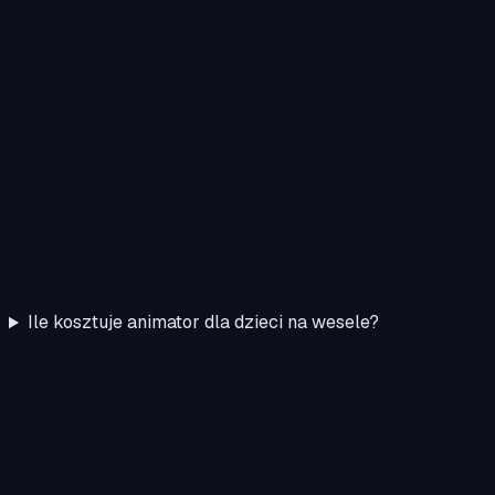
Ile kosztuje animator dla dzieci na wesele?