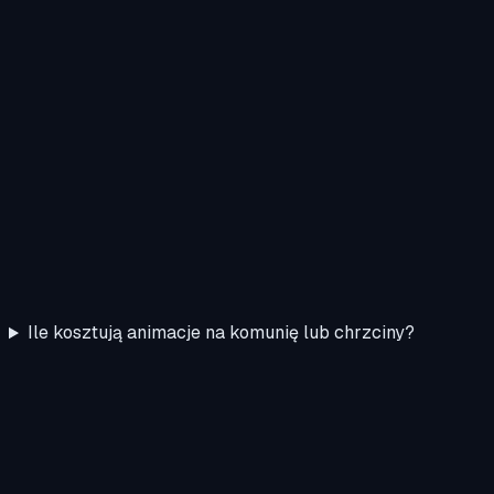
Ile kosztują animacje na komunię lub chrzciny?