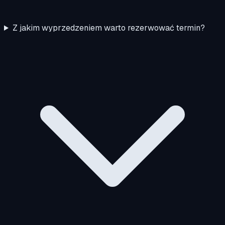
Z jakim wyprzedzeniem warto rezerwować termin?