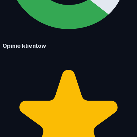
Opinie klientów