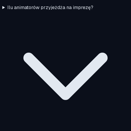
Ilu animatorów przyjeżdża na imprezę?