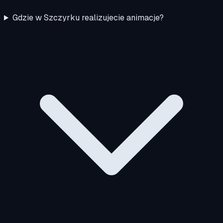
Gdzie w Szczyrku realizujecie animacje?