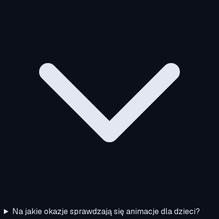
Na jakie okazje sprawdzają się animacje dla dzieci?