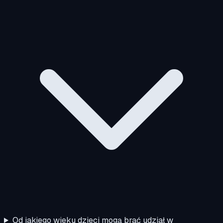
Od jakiego wieku dzieci mogą brać udział w