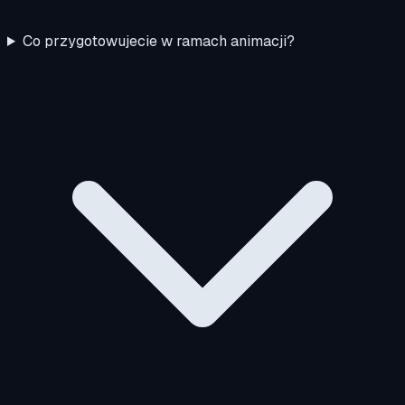
Co przygotowujecie w ramach animacji?