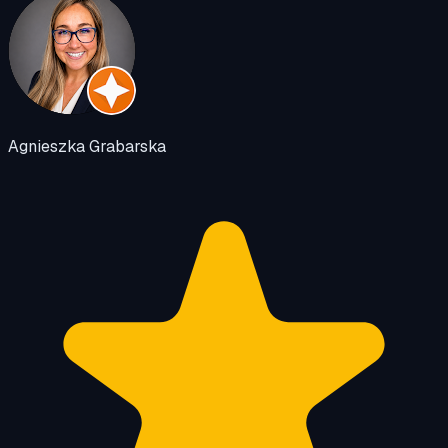
Agnieszka Grabarska