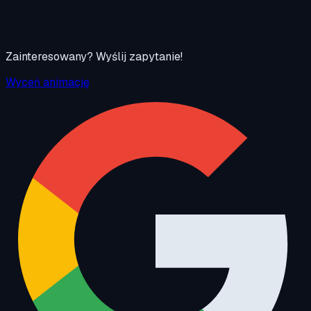
Zainteresowany? Wyślij zapytanie!
Wyceń animację