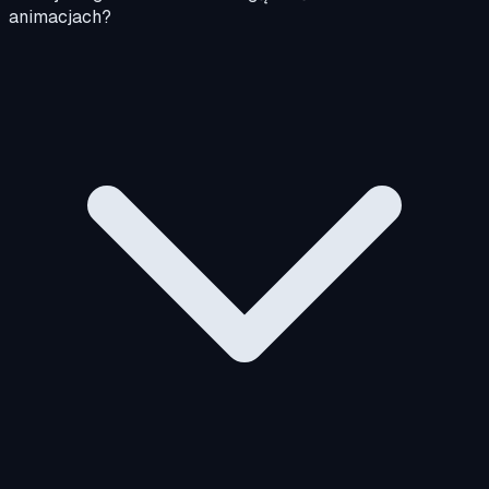
animacjach?