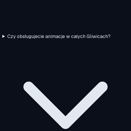
Czy obsługujecie animacje w całych Gliwicach?