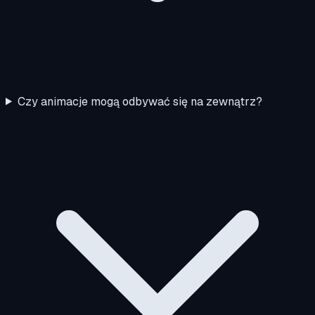
Czy animacje mogą odbywać się na zewnątrz?