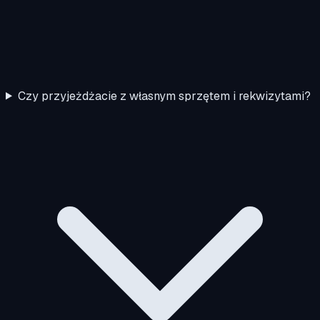
Czy przyjeżdżacie z własnym sprzętem i rekwizytami?