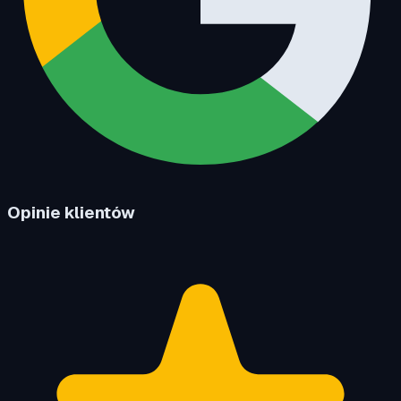
Opinie klientów