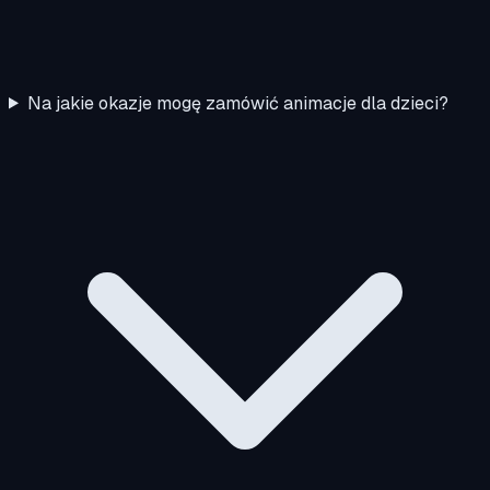
Na jakie okazje mogę zamówić animacje dla dzieci?