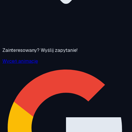
Zainteresowany? Wyślij zapytanie!
Wyceń animację