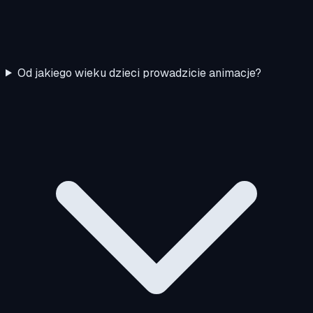
Od jakiego wieku dzieci prowadzicie animacje?