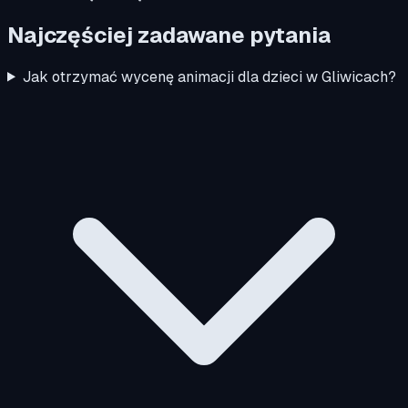
Najczęściej zadawane pytania
Jak otrzymać wycenę animacji dla dzieci w Gliwicach?