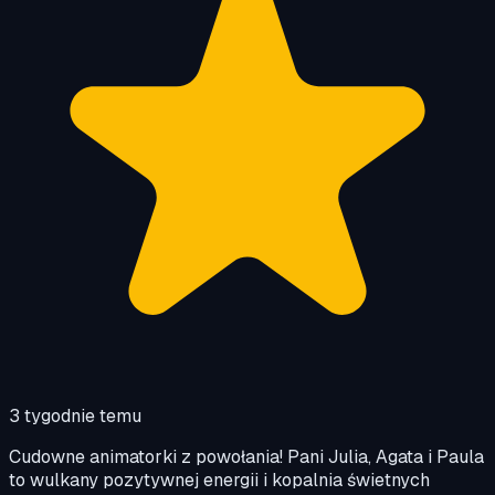
3 tygodnie temu
Cudowne animatorki z powołania! Pani Julia, Agata i Paula
to wulkany pozytywnej energii i kopalnia świetnych