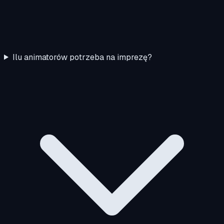
Ilu animatorów potrzeba na imprezę?