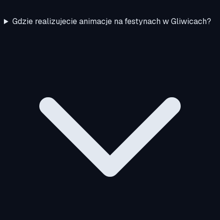
Gdzie realizujecie animacje na festynach w Gliwicach?