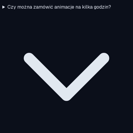
Czy można zamówić animacje na kilka godzin?