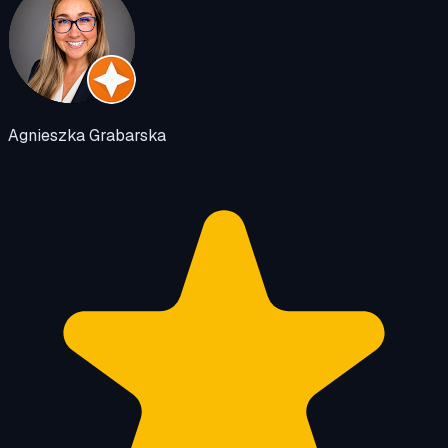
Agnieszka Grabarska