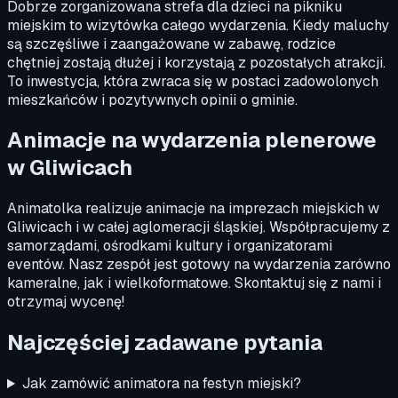
Dobrze zorganizowana strefa dla dzieci na pikniku
miejskim to wizytówka całego wydarzenia. Kiedy maluchy
są szczęśliwe i zaangażowane w zabawę, rodzice
chętniej zostają dłużej i korzystają z pozostałych atrakcji.
To inwestycja, która zwraca się w postaci zadowolonych
mieszkańców i pozytywnych opinii o gminie.
Animacje na wydarzenia plenerowe
w Gliwicach
Animatolka realizuje animacje na imprezach miejskich w
Gliwicach i w całej aglomeracji śląskiej. Współpracujemy z
samorządami, ośrodkami kultury i organizatorami
eventów. Nasz zespół jest gotowy na wydarzenia zarówno
kameralne, jak i wielkoformatowe. Skontaktuj się z nami i
otrzymaj wycenę!
Najczęściej zadawane pytania
Jak zamówić animatora na festyn miejski?