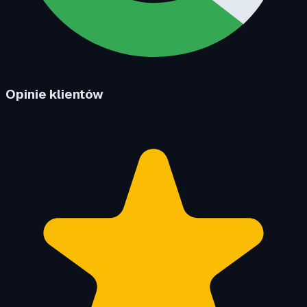
Opinie klientów