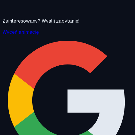
Zainteresowany? Wyślij zapytanie!
Wyceń animację