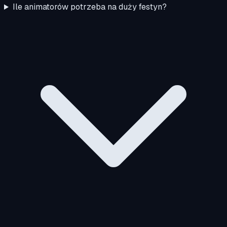
Ile animatorów potrzeba na duży festyn?