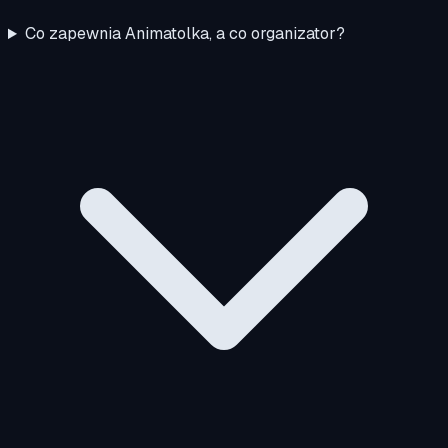
Co zapewnia Animatolka, a co organizator?