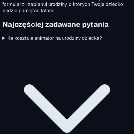
formularz i zaplanuj urodziny, o których Twoje dziecko
będzie pamiętać latami.
Najczęściej zadawane pytania
Ile kosztuje animator na urodziny dziecka?