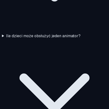
Ile dzieci może obsłużyć jeden animator?