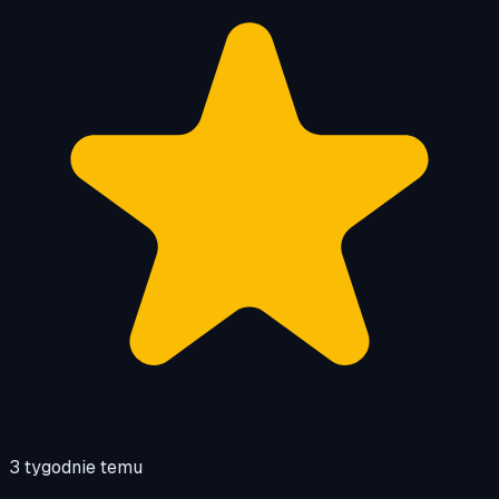
3 tygodnie temu