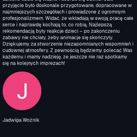
przyjęcie było doskonale przygotowane, dopracowane w
najmniejszych szczegółach i prowadzone z ogromnym
profesjonalizmem. Widać, że wkładają w swoją pracę całe
serce i naprawdę kochają to, co robią. Najlepszą
rekomendacją były reakcje dzieci – po zakończeniu
zabawy nie chciały, żeby animacje się skończyły.
Dziękujemy za stworzenie niezapomnianych wspomnień i
cudownej atmosfery. Z pewnością będziemy polecać Was
każdemu i mamy nadzieję, że jeszcze nie raz spotkamy
się na kolejnych imprezach!
Jadwiga Woźnik