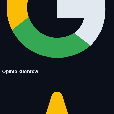
Opinie klientów