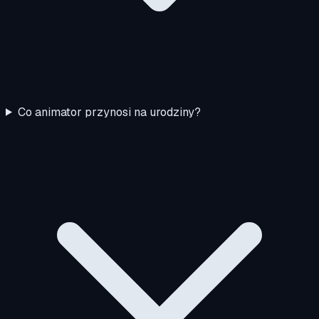
Co animator przynosi na urodziny?