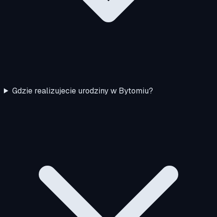
Gdzie realizujecie urodziny w Bytomiu?