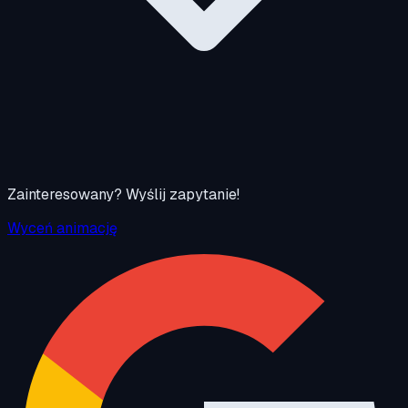
Zainteresowany? Wyślij zapytanie!
Wyceń animację