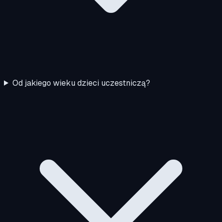
Od jakiego wieku dzieci uczestniczą?