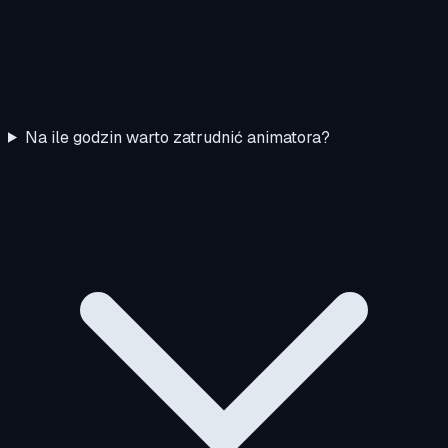
Na ile godzin warto zatrudnić animatora?