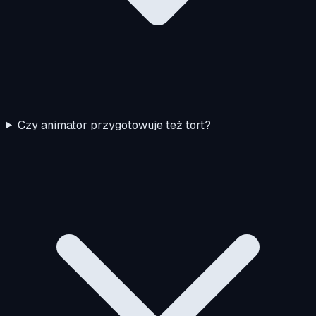
Czy animator przygotowuje też tort?