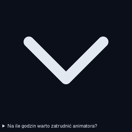
Na ile godzin warto zatrudnić animatora?