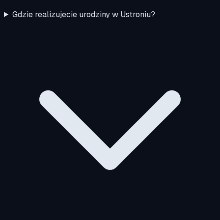
Gdzie realizujecie urodziny w Ustroniu?