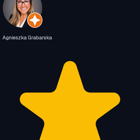
Agnieszka Grabarska