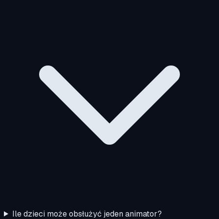
Ile dzieci może obsłużyć jeden animator?