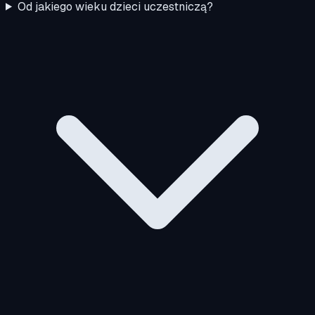
Od jakiego wieku dzieci uczestniczą?