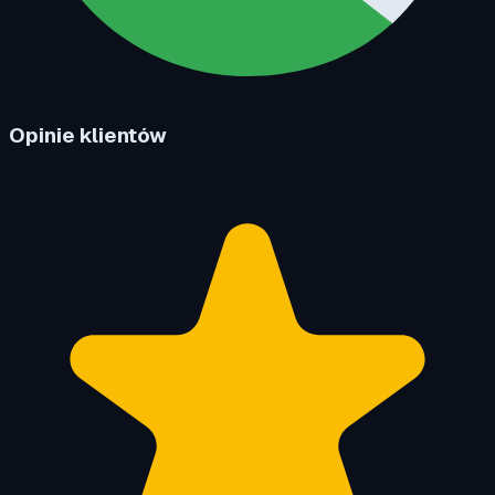
Opinie klientów