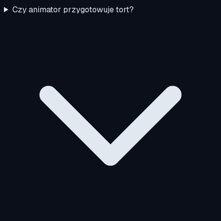
Czy animator przygotowuje tort?