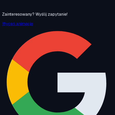
Zainteresowany? Wyślij zapytanie!
Wyceń animację