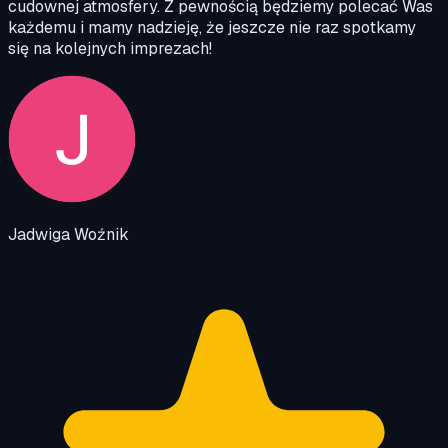
cudownej atmosfery. Z pewnością będziemy polecać Was
każdemu i mamy nadzieję, że jeszcze nie raz spotkamy
się na kolejnych imprezach!
Jadwiga Woźnik