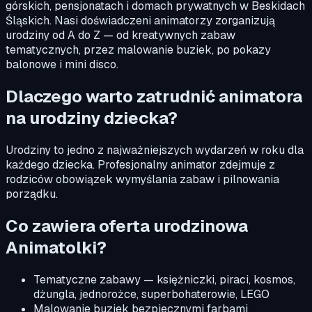
górskich, pensjonatach i domach prywatnych w Beskidach
Śląskich. Nasi doświadczeni animatorzy zorganizują
urodziny od A do Z — od kreatywnych zabaw
tematycznych, przez malowanie buziek, po pokazy
balonowe i mini disco.
Dlaczego warto zatrudnić animatora
na urodziny dziecka?
Urodziny to jedno z najważniejszych wydarzeń w roku dla
każdego dziecka. Profesjonalny animator zdejmuje z
rodziców obowiązek wymyślania zabaw i pilnowania
porządku.
Co zawiera oferta urodzinowa
Animatolki?
Tematyczne zabawy — księżniczki, piraci, kosmos,
dżungla, jednorożce, superbohaterowie, LEGO
Malowanie buziek bezpiecznymi farbami