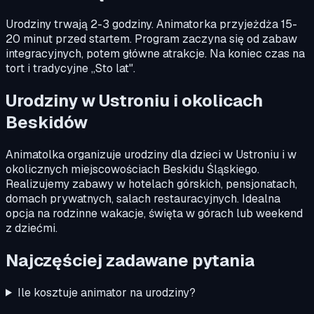
Urodziny trwają 2-3 godziny. Animatorka przyjeżdża 15-
20 minut przed startem. Program zaczyna się od zabaw
integracyjnych, potem główne atrakcje. Na koniec czas na
tort i tradycyjne „Sto lat".
Urodziny w Ustroniu i okolicach
Beskidów
Animatolka organizuje urodziny dla dzieci w Ustroniu i w
okolicznych miejscowościach Beskidu Śląskiego.
Realizujemy zabawy w hotelach górskich, pensjonatach,
domach prywatnych, salach restauracyjnych. Idealna
opcja na rodzinne wakacje, święta w górach lub weekend
z dziećmi.
Najczęściej zadawane pytania
Ile kosztuje animator na urodziny?